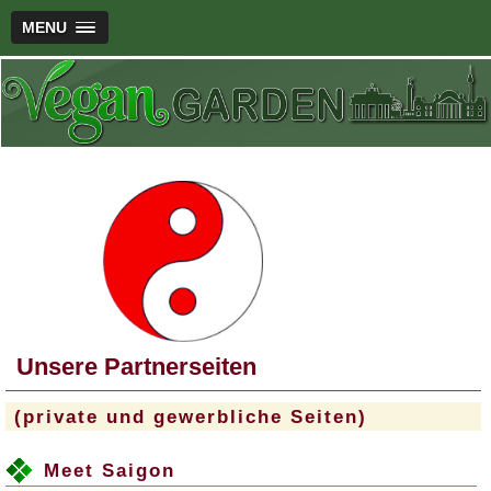
MENU
Unsere Partnerseiten
(private und gewerbliche Seiten)
Meet Saigon