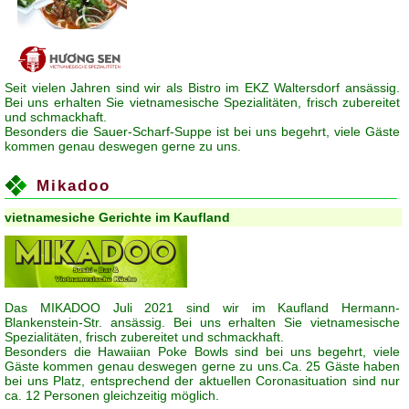
Seit vielen Jahren sind wir als Bistro im EKZ Waltersdorf ansässig.
Bei uns erhalten Sie vietnamesische Spezialitäten, frisch zubereitet
und schmackhaft.
Besonders die Sauer-Scharf-Suppe ist bei uns begehrt, viele Gäste
kommen genau deswegen gerne zu uns.
Mikadoo
vietnamesiche Gerichte im Kaufland
Das MIKADOO Juli 2021 sind wir im Kaufland Hermann-
Blankenstein-Str. ansässig. Bei uns erhalten Sie vietnamesische
Spezialitäten, frisch zubereitet und schmackhaft.
Besonders die Hawaiian Poke Bowls sind bei uns begehrt, viele
Gäste kommen genau deswegen gerne zu uns.Ca. 25 Gäste haben
bei uns Platz, entsprechend der aktuellen Coronasituation sind nur
ca. 12 Personen gleichzeitig möglich.