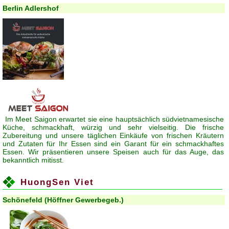
Berlin Adlershof
Im Meet Saigon erwartet sie eine hauptsächlich südvietnamesische
Küche, schmackhaft, würzig und sehr vielseitig. Die frische
Zubereitung und unsere täglichen Einkäufe von frischen Kräutern
und Zutaten für Ihr Essen sind ein Garant für ein schmackhaftes
Essen. Wir präsentieren unsere Speisen auch für das Auge, das
bekanntlich mitisst.
HuongSen Viet
Schönefeld (Höffner Gewerbegeb.)