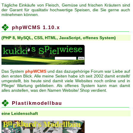
Tägliche Einkäufe von Fleisch, Gemüse und frischen Kräutern sind
der Garant für qualitativ hochwertige Speisen, die Sie gerne auch
mitnehmen können.
phpWCMS 1.10.x
(PHP 8, MySQL, CSS, HTML, JavaScript, offenes System)
Das System
phpWCMS
und das dazugehörige Forum war Liebe auf
den ersten Blick. Alle meine Seiten habe ich seit 2002 damit erstellt/
umgestellt, bis heute sind damit viele Websites noch online und in
Pflege/ Wartung geblieben. Als offenes System kann man damit
alles anstellen, was den Namen Website/ Shop verdient.
Plastikmodellbau
eine Leidenschaft