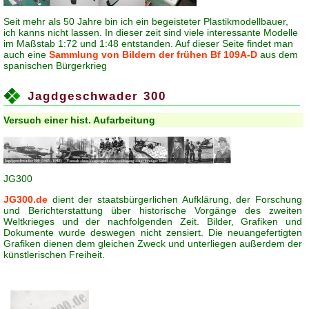
Seit mehr als 50 Jahre bin ich ein begeisteter Plastikmodellbauer,
ich kanns nicht lassen. In dieser zeit sind viele interessante Modelle
im Maßstab 1:72 und 1:48 entstanden. Auf dieser Seite findet man
auch eine
Sammlung von Bildern der frühen Bf 109A-D
aus dem
spanischen Bürgerkrieg
Jagdgeschwader 300
Versuch einer hist. Aufarbeitung
JG300
JG300.de
dient der staatsbürgerlichen Aufklärung, der Forschung
und Berichterstattung über historische Vorgänge des zweiten
Weltkrieges und der nachfolgenden Zeit. Bilder, Grafiken und
Dokumente wurde deswegen nicht zensiert. Die neuangefertigten
Grafiken dienen dem gleichen Zweck und unterliegen außerdem der
künstlerischen Freiheit.